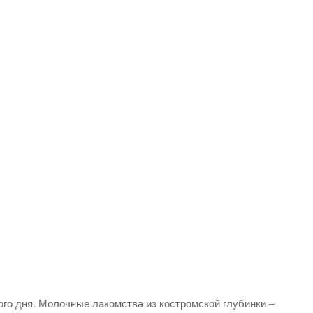
го дня. Молочные лакомства из костромской глубинки –