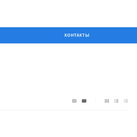
КОНТАКТЫ