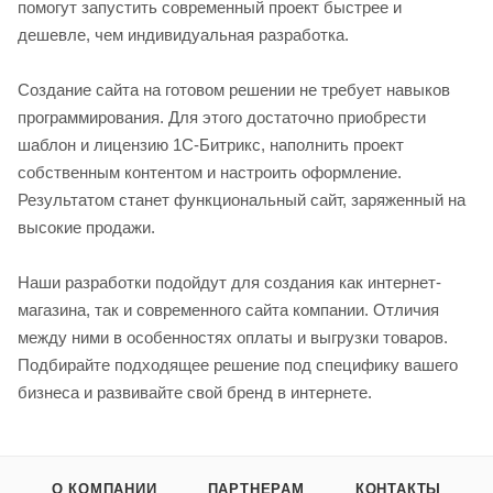
помогут запустить современный проект быстрее и
дешевле, чем индивидуальная разработка.
Создание сайта на готовом решении не требует навыков
программирования. Для этого достаточно приобрести
шаблон и лицензию 1С-Битрикс, наполнить проект
собственным контентом и настроить оформление.
Результатом станет функциональный сайт, заряженный на
высокие продажи.
Наши разработки подойдут для создания как интернет-
магазина, так и современного сайта компании. Отличия
между ними в особенностях оплаты и выгрузки товаров.
Подбирайте подходящее решение под специфику вашего
бизнеса и развивайте свой бренд в интернете.
О КОМПАНИИ
ПАРТНЕРАМ
КОНТАКТЫ