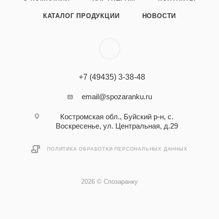
КАТАЛОГ ПРОДУКЦИИ
НОВОСТИ
+7 (49435) 3-38-48
email@spozaranku.ru
Костромская обл., Буйский р-н, с.
Воскресенье, ул. Центральная, д.29
ПОЛИТИКА ОБРАБОТКИ ПЕРСОНАЛЬНЫХ ДАННЫХ
2026 © Спозаранку